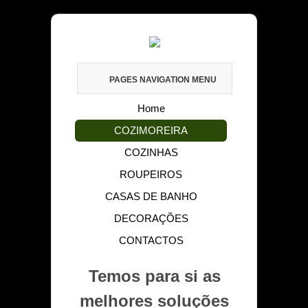
PAGES NAVIGATION MENU
Home
COZIMOREIRA
COZINHAS
ROUPEIROS
CASAS DE BANHO
DECORAÇÕES
CONTACTOS
Temos para si as
melhores soluções