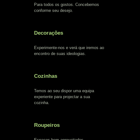
Para todos os gostos. Concebemos
conforme seu desejo.
Decorações
Experimente-nos e verá que iremos ao
encontro de suas ideologias.
Cozinhas
Temos ao seu dispor uma equipa
experiente para projectar a sua
cozinha.
Roupeiros
Espaços bem aproveitados.